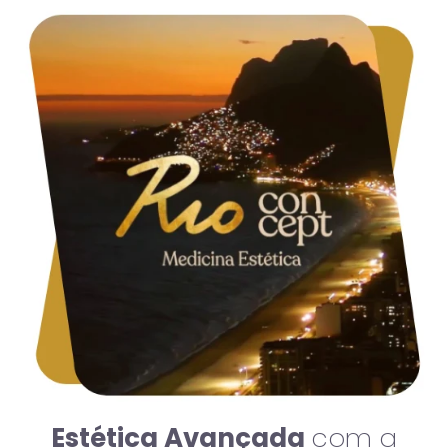
Estética Avançada
com a