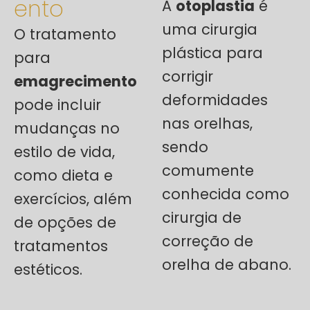
ento
A
otoplastia
é
uma cirurgia
O tratamento
plástica para
para
corrigir
emagrecimento
deformidades
pode incluir
nas orelhas,
mudanças no
sendo
estilo de vida,
comumente
como dieta e
conhecida como
exercícios, além
cirurgia de
de opções de
correção de
tratamentos
orelha de abano.
estéticos.