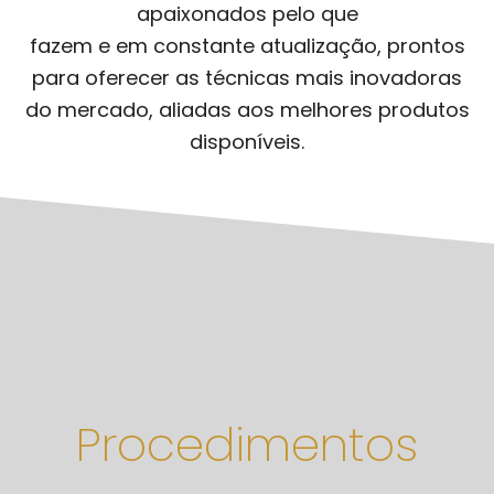
apaixonados pelo que
fazem e em constante atualização, prontos
para oferecer as técnicas mais inovadoras
do mercado, aliadas aos melhores produtos
disponíveis.
Procedimentos