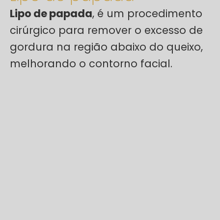
Lipo de papada
, é um procedimento
cirúrgico para remover o excesso de
gordura na região abaixo do queixo,
melhorando o contorno facial.