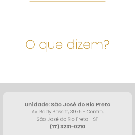
O que dizem?
Unidade: São José do Rio Preto
Av. Bady Bassitt, 3975 - Centro,
São José do Rio Preto - SP
(17) 3231-0210