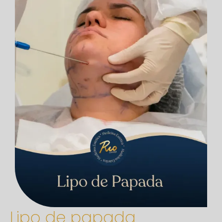
Lipo de papada