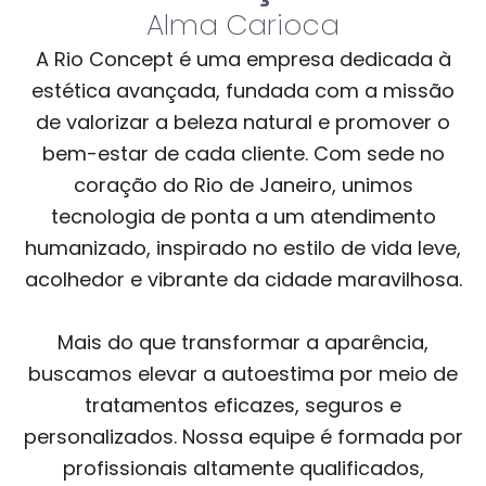
Alma Carioca
A Rio Concept é uma empresa dedicada à
estética avançada, fundada com a missão
de valorizar a beleza natural e promover o
bem-estar de cada cliente. Com sede no
coração do Rio de Janeiro, unimos
tecnologia de ponta a um atendimento
humanizado, inspirado no estilo de vida leve,
acolhedor e vibrante da cidade maravilhosa.
Mais do que transformar a aparência,
buscamos elevar a autoestima por meio de
tratamentos eficazes, seguros e
personalizados. Nossa equipe é formada por
profissionais altamente qualificados,