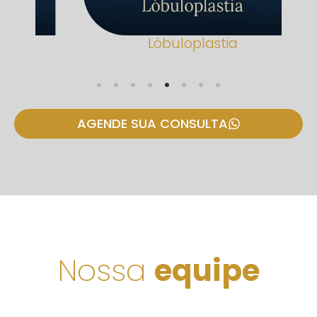
Lóbuloplastia
AGENDE SUA CONSULTA
Nossa
equipe