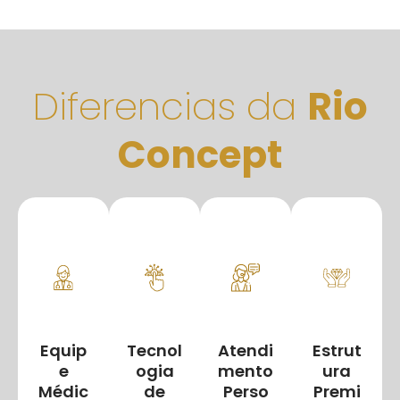
Diferencias da
Rio
Concept
Equip
Tecnol
Atendi
Estrut
e
ogia
mento
ura
Médic
de
Perso
Premi