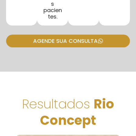
s
pacien
tes.
AGENDE SUA CONSULTA
Resultados
Rio
Concept