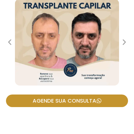
AGENDE SUA CONSULTA